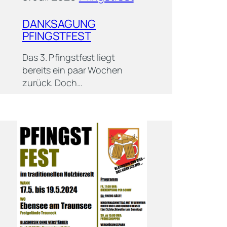
DANKSAGUNG
PFINGSTFEST
Das 3. Pfingstfest liegt
bereits ein paar Wochen
zurück. Doch…