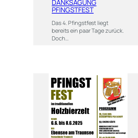
DANKSAGUNG
PFINGSTFEST
Das 4. Pfingstfest liegt
bereits ein paar Tage zurück.
Doch…