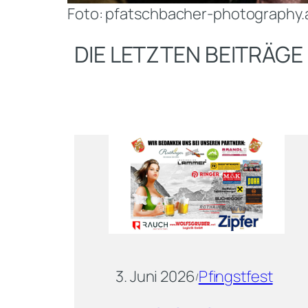
Foto: pfatschbacher-photography.
DIE LETZTEN BEITRÄG
3. Juni 2026
Pfingstfest
/