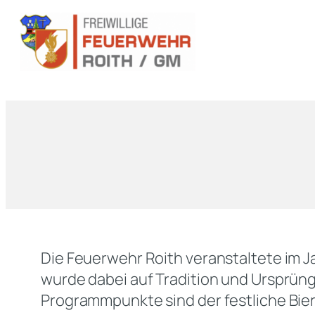
Die Feuerwehr Roith veranstaltete im 
wurde dabei auf Tradition und Ursprüng
Programmpunkte sind der festliche Bier