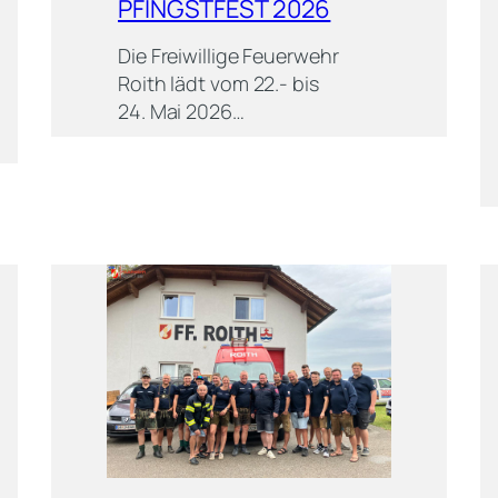
PFINGSTFEST 2026
Die Freiwillige Feuerwehr
Roith lädt vom 22.- bis
24. Mai 2026…