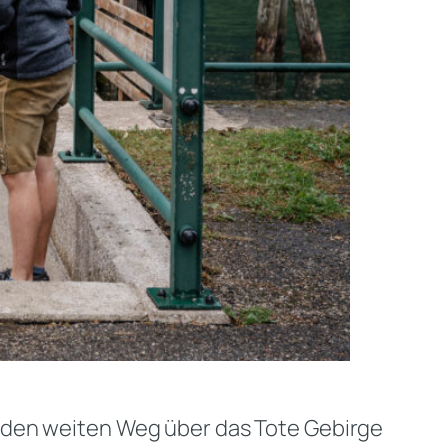
e den weiten Weg über das Tote Gebirge