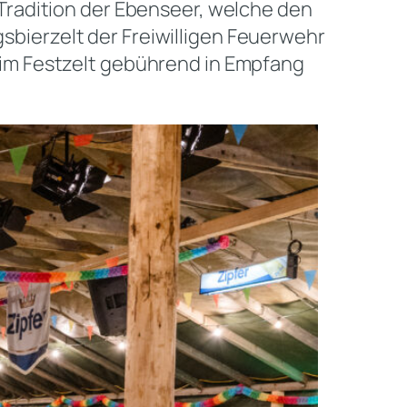
Tradition der Ebenseer, welche den
ierzelt der Freiwilligen Feuerwehr
im Festzelt gebührend in Empfang