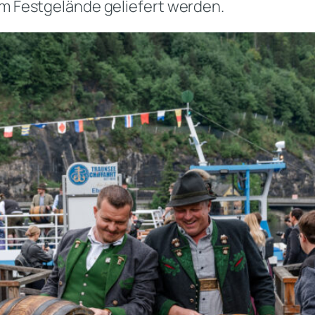
um Festgelände geliefert werden.