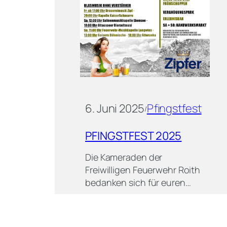
6. Juni 2025
Pfingstfest
/
PFINGSTFEST 2025
Die Kameraden der
Freiwilligen Feuerwehr Roith
bedanken sich für euren…