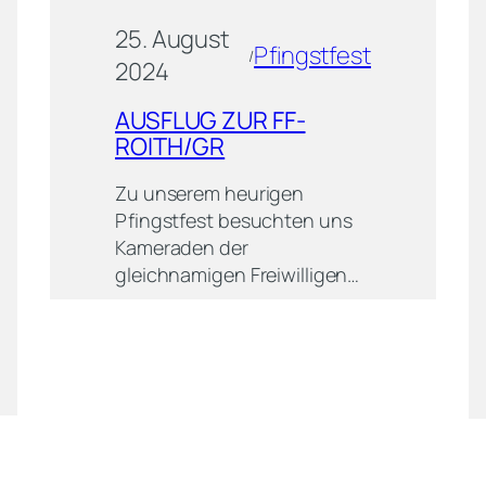
25. August
Pfingstfest
/
2024
AUSFLUG ZUR FF-
ROITH/GR
Zu unserem heurigen
Pfingstfest besuchten uns
Kameraden der
gleichnamigen Freiwilligen…