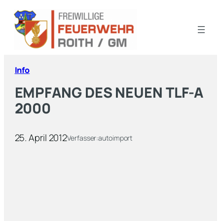
Info
EMPFANG DES NEUEN TLF-A
2000
25. April 2012
Verfasser:
autoimport