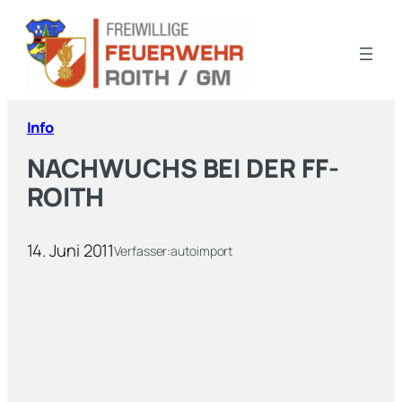
Info
NACHWUCHS BEI DER FF-
ROITH
14. Juni 2011
Verfasser:
autoimport