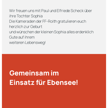
Wir freuen uns mit Paul und Elfriede Scheck über
ihre Tochter Sophia
Die Kameraden der FF-Roith gratulieren euch
herzlich zur Geburt
und wünschen der kleinen Sophia alles erdenklich
Gute auf ihrem
weiteren Lebensweg!
Gemeinsam im
Einsatz für Ebensee!