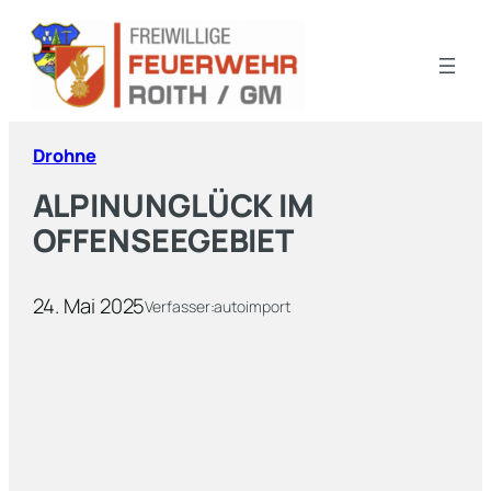
Drohne
ALPINUNGLÜCK IM
OFFENSEEGEBIET
24. Mai 2025
Verfasser:
autoimport