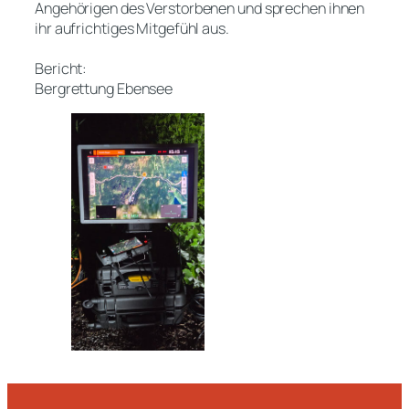
Angehörigen des Verstorbenen und sprechen ihnen
ihr aufrichtiges Mitgefühl aus.
Bericht:
Bergrettung Ebensee