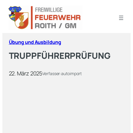
Übung und Ausbildung
TRUPPFÜHRERPRÜFUNG
22. März 2025
Verfasser:
autoimport