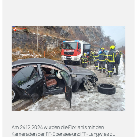
Am 24.12.2024 wurden die Florianis mit den
Kameraden der FF-Ebensee und FF-Langwies zu