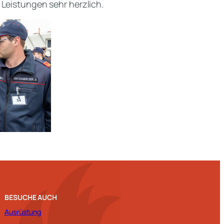
 Leistungen sehr herzlich.
BESUCHE AUCH
Ausrüstung