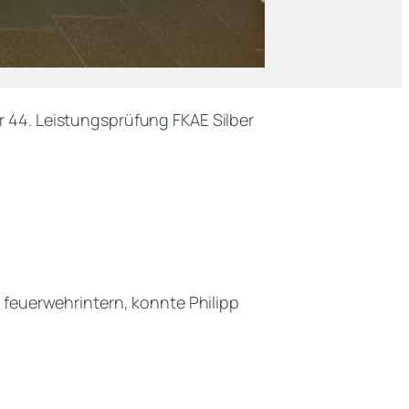
44. Leistungsprüfung FKAE Silber
feuerwehrintern, konnte Philipp