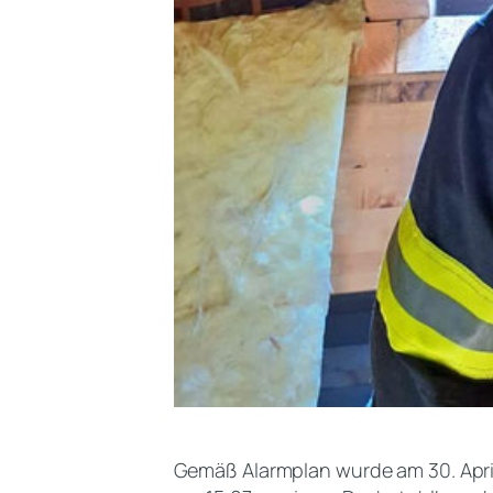
Gemäß Alarmplan wurde am 30. April