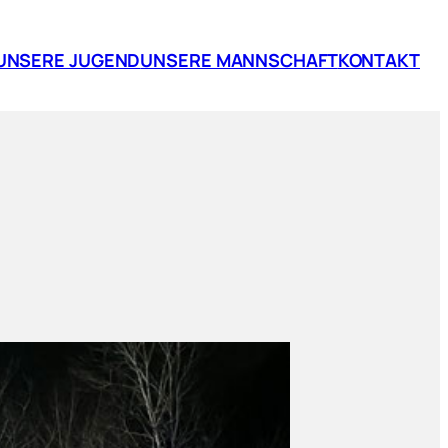
UNSERE JUGEND
UNSERE MANNSCHAFT
KONTAKT