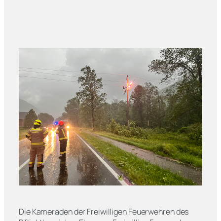
Die Kameraden der Freiwilligen Feuerwehren des