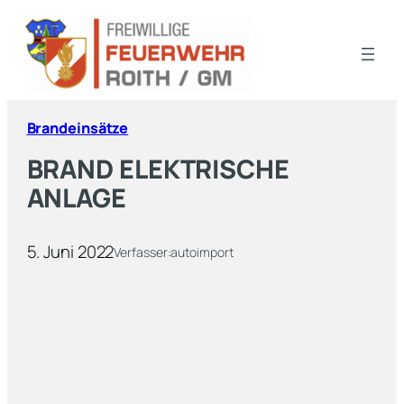
Brandeinsätze
BRAND ELEKTRISCHE
ANLAGE
5. Juni 2022
Verfasser:
autoimport