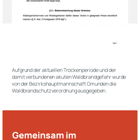
Aufgrund der aktuellen Trockenperiode und der
damit verbundenen akuten Waldbrandgefahr wurde
von der Bezirkshauptmannschaft Gmunden die
Waldbrandschutzverordnung ausgegeben.
Gemeinsam im