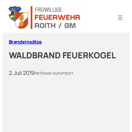
Brandeinsätze
WALDBRAND FEUERKOGEL
2. Juli 2019
Verfasser:
autoimport