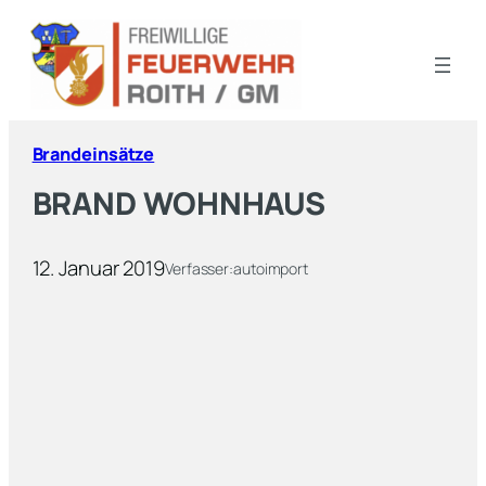
Brandeinsätze
BRAND WOHNHAUS
12. Januar 2019
Verfasser:
autoimport