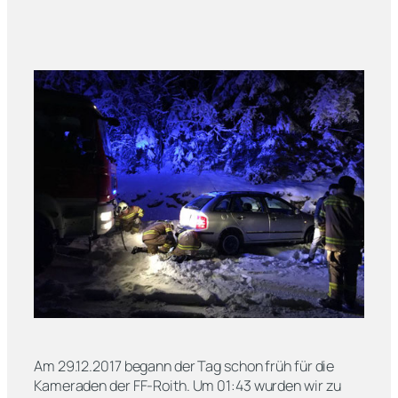
Am 29.12.2017 begann der Tag schon früh für die
Kameraden der FF-Roith. Um 01:43 wurden wir zu