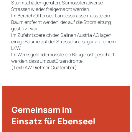
Sturmschäden gerufen. So mussten diverse
Strassen wieder freigemacht werden.
Im Bereich Offensee Landesstrasse musste ein
Baum entfernt werden, der auf die Stromleitung
gestürzt war.
Im Zufahrtsbereich der Salinen Austria AG lagen
einige Bäume auf der Strasse und sogar auf einem
LKW.
Im Werksgelände musste ein Baugerüst gesichert
werden, dass umzustürzen drohte.
(Text: AW Dietmar Quatember)
Gemeinsam im
Einsatz für Ebensee!