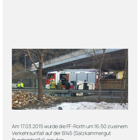
Am 17.03.2015 wurde die FF-Roith um 16:50 zu einem
Verkehrsunfall auf der B145 (Salzkammergut