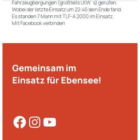
Fahrzeugbergungen (großteils LKW´s) gerufen.
Wobei der letzte Einsatz um 22:45 sein Ende fand.
Es standen 7 Mann mit TLF-A 2000 im Einsatz.
Mit Facebook verbinden
Gemeinsam im
Einsatz für Ebensee!
Facebook
Instagram
YouTube