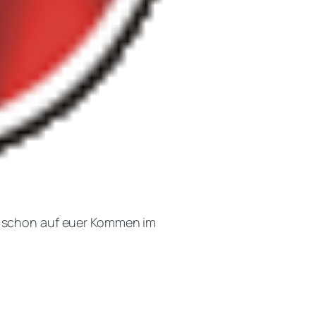
ch schon auf euer Kommen im