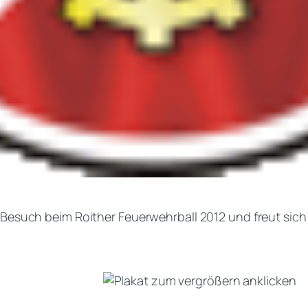
n Besuch beim Roither Feuerwehrball 2012 und freut si