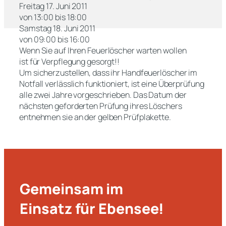
Freitag 17. Juni 2011
von 13:00 bis 18:00
Samstag 18. Juni 2011
von 09:00 bis 16:00
Wenn Sie auf Ihren Feuerlöscher warten wollen
ist für Verpflegung gesorgt!!
Um sicherzustellen, dass ihr Handfeuerlöscher im
Notfall verlässlich funktioniert, ist eine Überprüfung
alle zwei Jahre vorgeschrieben. Das Datum der
nächsten geforderten Prüfung ihres Löschers
entnehmen sie an der gelben Prüfplakette.
Gemeinsam im
Einsatz für Ebensee!