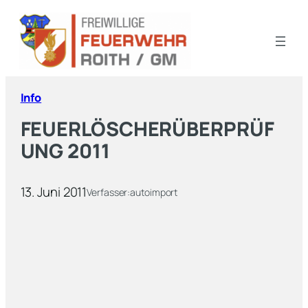
Info
FEUERLÖSCHERÜBERPRÜF
UNG 2011
13. Juni 2011
Verfasser:
autoimport