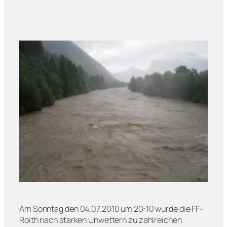
Am Sonntag den 04.07.2010 um 20:10 wurde die FF-
Roith nach starken Unwettern zu zahlreichen