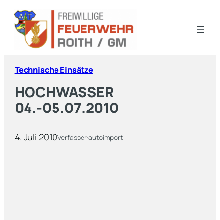
Technische Einsätze
HOCHWASSER
04.-05.07.2010
4. Juli 2010
Verfasser:
autoimport